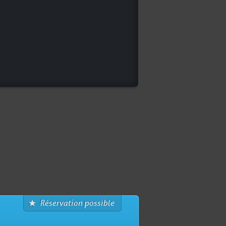
Réservation possible