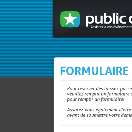
FORMULAIRE 
Pour réserver des laissez-pass
veuillez remplir un formulaire 
pour remplir un formulaire!
Assurez-vous également d’être 
avant de soumettre votre dema