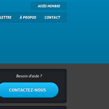
ACCÈS MEMBRE
LETTRE
À PROPOS
CONTACT
Besoin d'aide ?
CONTACTEZ-NOUS