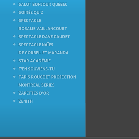
SALUT BONJOUR QUÉBEC
SOIRÉE QUIZ
SPECTACLE
ROSALIE VAILLANCOURT
SPECTACLE DAVE GAUDET
SPECTACLE NAÏFS
DE CORBEIL ET MARANDA
STAR ACADÉMIE
T'EN SOUVIENS-TU
TAPIS ROUGE ET PROJECTION
MONTREAL SERIES
ZAPETTES D'OR
ZÉNITH