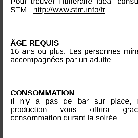
Pour trouver l'itinéraire idéal cons
STM :
http://www.stm.info/fr
ÂGE REQUIS
16 ans ou plus. Les personnes mine
accompagnées par un adulte.
CONSOMMATION
Il n'y a pas de bar sur place, 
production vous offrira gra
consommation durant la soirée.