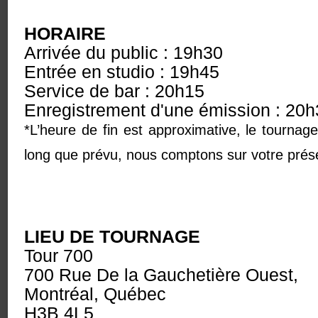
HORAIRE
Arrivée du public : 19h30
Entrée en studio : 19h45
Service de bar : 20h15
Enregistrement d'une émission : 20h
*L’heure de fin est approximative, le tournage
long que prévu, nous comptons sur votre présen
LIEU DE TOURNAGE
Tour 700
700 Rue De la Gauchetière Ouest,
Montréal, Québec
H3B 4L5