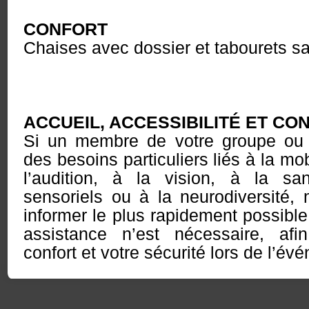
CONFORT
Chaises avec dossier et tabourets sa
ACCUEIL, ACCESSIBILITÉ ET CO
Si un membre de votre groupe o
des besoins particuliers liés à la mob
l’audition, à la vision, à la sa
sensoriels ou à la neurodiversité,
informer le plus rapidement possib
assistance n’est nécessaire, afi
confort et votre sécurité lors de l’év