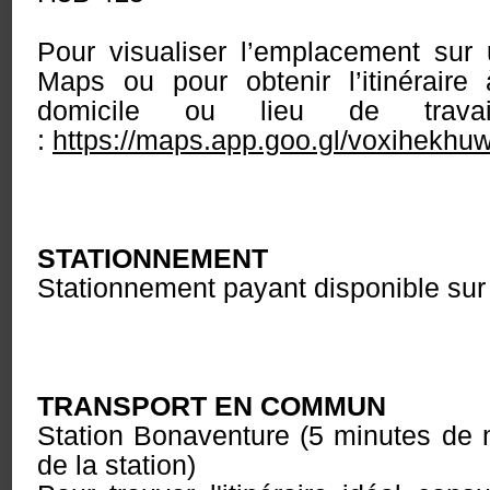
Pour visualiser l’emplacement sur
Maps ou pour obtenir l’itinéraire 
domicile ou lieu de travai
:
https://maps.app.goo.gl/voxihekh
STATIONNEMENT
Stationnement payant disponible sur
TRANSPORT EN COMMUN
Station Bonaventure (5 minutes de
de la station)