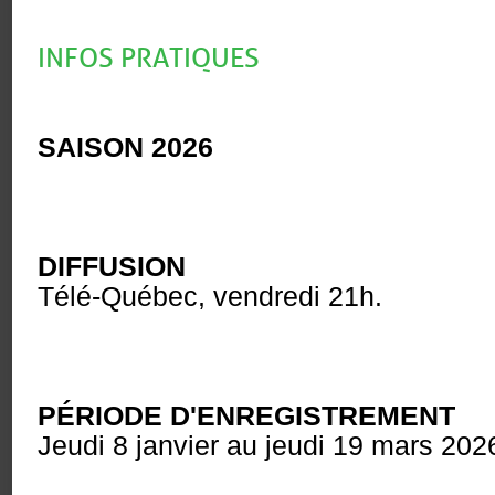
INFOS PRATIQUES
SAISON 2026
DIFFUSION
Télé-Québec, vendredi 21h.
PÉRIODE D'ENREGISTREMENT
Jeudi 8 janvier au jeudi 19 mars 202