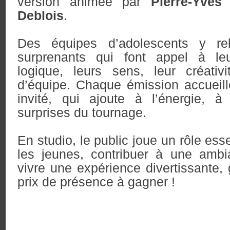
version animée par
Pierre-Yves
Deblois
.
Des équipes d’adolescents y re
surprenants qui font appel à le
logique, leurs sens, leur créativi
d’équipe. Chaque émission accueill
invité, qui ajoute à l’énergie, 
surprises du tournage.
En studio, le public joue un rôle ess
les jeunes, contribuer à une ambi
vivre une expérience divertissante, 
prix de présence à gagner !