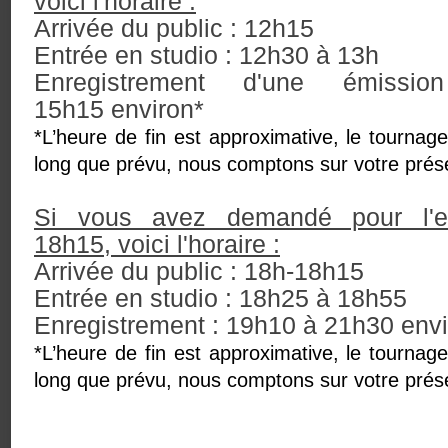
voici l'horaire :
Arrivée du public : 12h15
Entrée en studio : 12h30 à 13h
Enregistrement d'une émiss
15h15
environ*
*L’heure de fin est approximative, le tournage
long que prévu, nous comptons sur votre présen
Si vous avez demandé pour l'en
18h15, voici l'horaire :
Arrivée du public : 18h-18h15
Entrée en studio : 18h25 à 18h55
Enregistrement : 19h10 à 21h30 envi
*L’heure de fin est approximative, le tournage
long que prévu, nous comptons sur votre présen