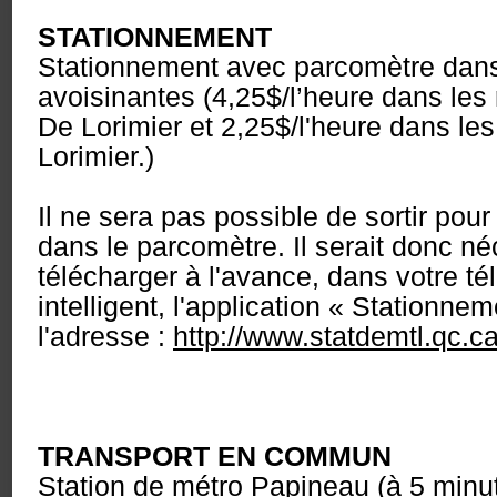
STATIONNEMENT
Stationnement avec parcomètre dans
avoisinantes (
4,25$/l’heure dans les 
De Lorimier et
2,25$/l'heure dans les
Lorimier.)
Il ne sera pas possible de sortir pour
dans le parcomètre. Il serait donc n
télécharger à l'avance, dans votre t
intelligent, l'application « Stationne
l'adresse :
http://www.statdemtl.qc.ca
TRANSPORT EN COMMUN
Station de métro Papineau (à 5 minu