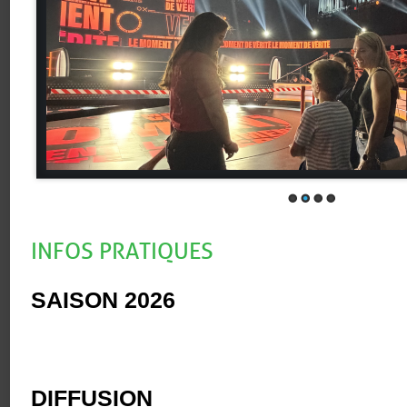
INFOS PRATIQUES
SAISON 2026
DIFFUSION