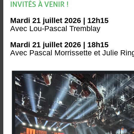
INVITÉS À VENIR !
Mardi 21
juillet 2026
| 12h15
Avec Lou-Pascal Tremblay
Mardi 21
juillet 2026
| 18h15
Avec
Pascal Morrissette et Julie Rin