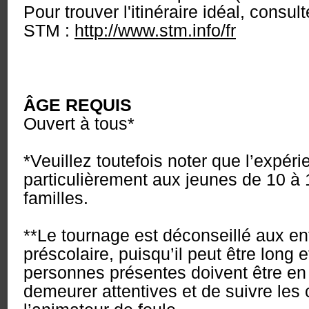
Pour trouver l'itinéraire idéal, consult
STM :
http://www.stm.info/fr
ÂGE REQUIS
Ouvert à tous*
*Veuillez toutefois noter que l’expér
particulièrement aux jeunes de 10 à 
familles.
**Le tournage est déconseillé aux en
préscolaire, puisqu’il peut être long e
personnes présentes doivent être e
demeurer attentives et de suivre les