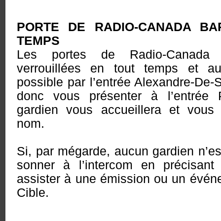
PORTE DE RADIO-CANADA BA
TEMPS
Les portes de Radio-Canada 
verrouillées en tout temps et a
possible par l’entrée Alexandre-De
donc vous présenter à l’entrée
gardien vous accueillera et vous
nom.
Si, par mégarde, aucun gardien n’est
sonner à l’intercom en précisan
assister à une émission ou un évén
Cible.