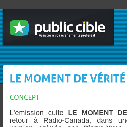
LE MOMENT DE VÉRITÉ
CONCEPT
L'émission culte
LE MOMENT DE
retour à Radio-Canada, dans un