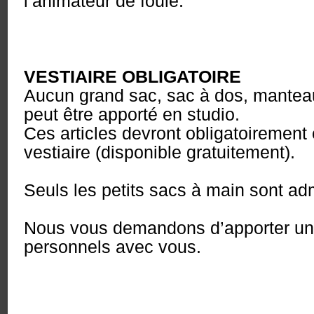
l’animateur de foule.
VESTIAIRE OBLIGATOIRE
Aucun grand sac, sac à dos, mantea
peut être apporté en studio.
Ces articles devront obligatoirement
vestiaire (disponible gratuitement).
Seuls les petits sacs à main sont ad
Nous vous demandons d’apporter un
personnels avec vous.