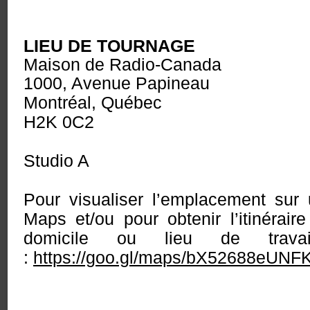
LIEU DE TOURNAGE
Maison de Radio-Canada
1000, Avenue Papineau
Montréal, Québec
H2K 0C2
Studio A
Pour visualiser l’emplacement sur
Maps et/ou pour obtenir l’itinéraire
domicile ou lieu de travai
:
https://goo.gl/maps/bX52688eUNF