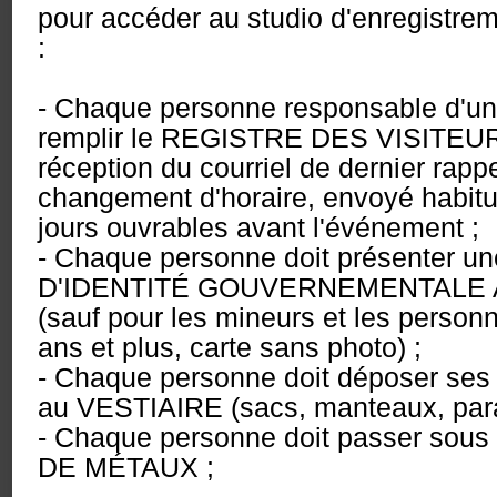
pour accéder au studio d'enregistrem
:
- Chaque personne responsable d'une
remplir le REGISTRE DES VISITEUR
réception du courriel de dernier rapp
changement d'horaire, envoyé habitu
jours ouvrables avant l'événement ;
- Chaque personne doit présenter 
D'IDENTITÉ GOUVERNEMENTALE
(sauf pour les mineurs et les perso
ans et plus, carte sans photo) ;
- Chaque personne doit déposer ses 
au VESTIAIRE (sacs, manteaux, parap
- Chaque personne doit passer so
DE MÉTAUX ;