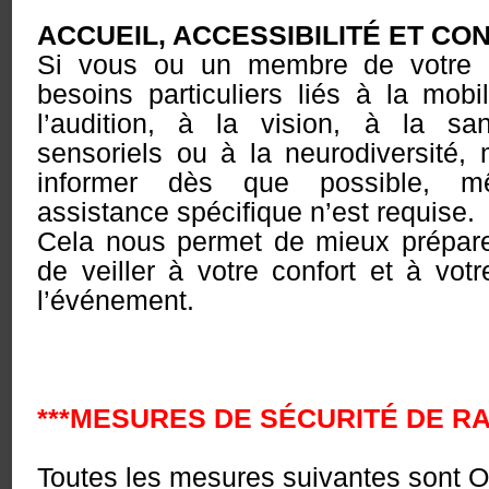
ACCUEIL, ACCESSIBILITÉ ET CO
Si vous ou un membre de votre 
besoins particuliers liés à la mobil
l’audition, à la vision, à la sa
sensoriels ou à la neurodiversité,
informer dès que possible, 
assistance spécifique n’est requise.
Cela nous permet de mieux préparer
de veiller à votre confort et à votr
l’événement.
***MESURES DE SÉCURITÉ DE RA
Toutes les mesures suivantes son