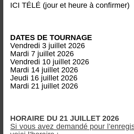
ICI TÉLÉ (jour et heure à confirmer)
DATES DE TOURNAGE
Vendredi 3 juillet 2026
Mardi 7 juillet 2026
Vendredi 10
juillet 2026
Mardi 14
juillet 2026
Jeudi 16
juillet 2026
Mardi 21
juillet 2026
HORAIRE DU 21 JUILLET 2026
Si vous avez demandé pour l'enregi