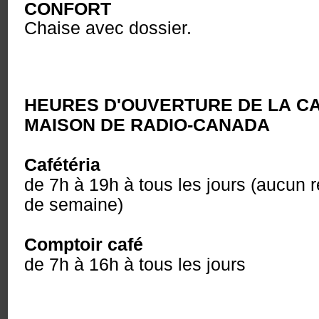
CONFORT
Chaise avec dossier.
HEURES D'OUVERTURE DE LA CA
MAISON DE RADIO-CANADA
Cafétéria
de 7h à 19h à tous les jours (aucun r
de semaine)
Comptoir café
de 7h à 16h à tous les jours