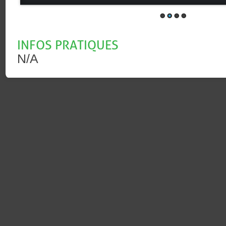
INFOS PRATIQUES
N/A