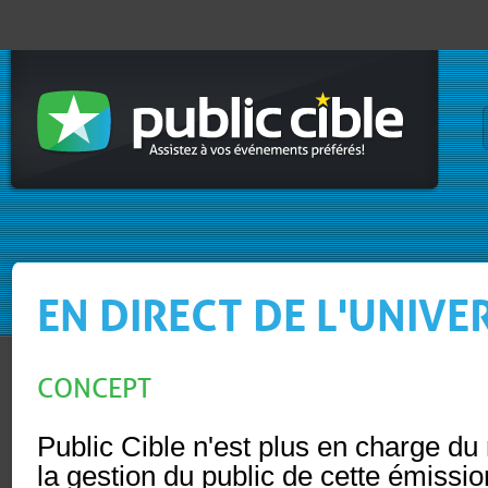
EN DIRECT DE L'UNIVE
CONCEPT
Public Cible n'est plus en charge du
la gestion du public de cette émissio